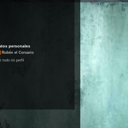
atos personales
Rubén el Corsario
r todo mi perfil