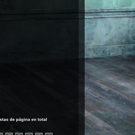
stas de página en total