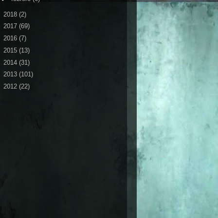
►
2018
(2)
►
2017
(69)
►
2016
(7)
►
2015
(13)
►
2014
(31)
►
2013
(101)
►
2012
(22)