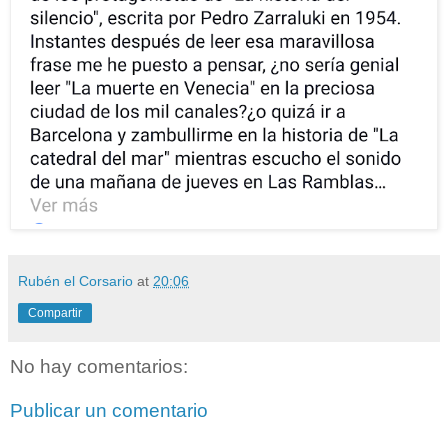
Rubén el Corsario
at
20:06
Compartir
No hay comentarios:
Publicar un comentario