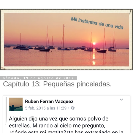
sábado, 19 de agosto de 2017
Capítulo 13: Pequeñas pinceladas.