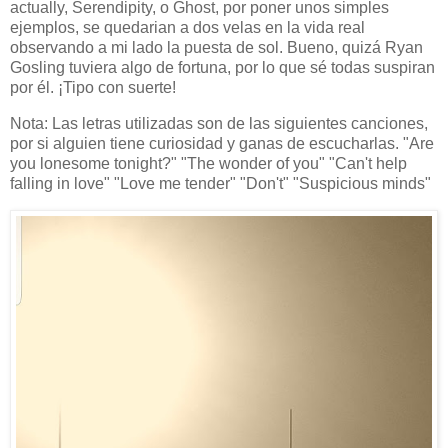
actually, Serendipity, o Ghost, por poner unos simples
ejemplos, se quedarian a dos velas en la vida real
observando a mi lado la puesta de sol. Bueno, quizá Ryan
Gosling tuviera algo de fortuna, por lo que sé todas suspiran
por él. ¡Tipo con suerte!
Nota: Las letras utilizadas son de las siguientes canciones,
por si alguien tiene curiosidad y ganas de escucharlas. "Are
you lonesome tonight?" "The wonder of you" "Can't help
falling in love" "Love me tender" "Don't" "Suspicious minds"