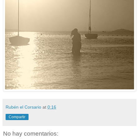
Rubén el Corsario
at
0:16
Compartir
No hay comentarios: