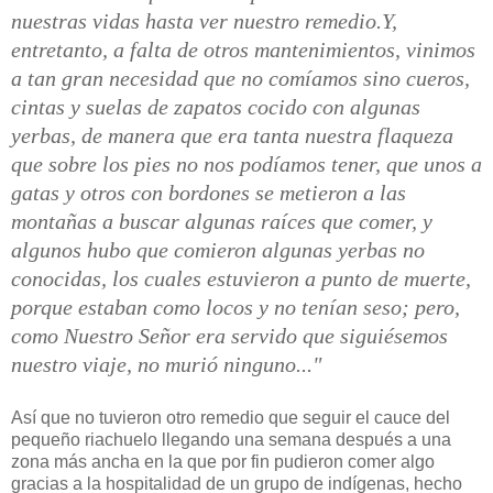
nuestras vidas hasta ver nuestro remedio.
Y,
entretanto, a falta de otros mantenimientos, vinimos
a tan gran necesidad que no comíamos sino cueros,
cintas y suelas de zapatos cocido con algunas
yerbas, de manera que era tanta nuestra flaqueza
que sobre los pies no nos podíamos tener, que unos a
gatas y otros con bordones se metieron a las
montañas a buscar algunas raíces que comer, y
algunos hubo que comieron algunas yerbas no
conocidas, los cuales estuvieron a punto de muerte,
porque estaban como locos y no tenían seso; pero,
como Nuestro Señor era servido que siguiésemos
nuestro viaje, no murió ninguno..."
Así que no tuvieron otro remedio que seguir el cauce del
pequeño riachuelo llegando una semana después a una
zona más ancha en la que por fin pudieron comer algo
gracias a la hospitalidad de un grupo de indígenas, hecho