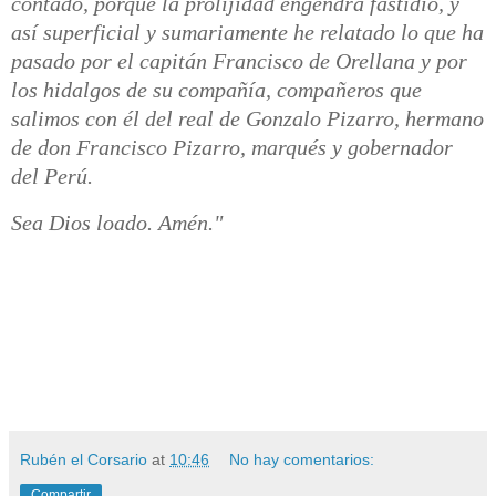
contado, porque la prolijidad engendra fastidio, y
así superficial y sumariamente he relatado lo que ha
pasado por el capitán Francisco de Orellana y por
los hidalgos de su compañía, compañeros que
salimos con él del real de Gonzalo Pizarro, hermano
de don Francisco Pizarro, marqués y gobernador
del Perú.
Sea Dios loado. Amén."
Rubén el Corsario
at
10:46
No hay comentarios:
Compartir