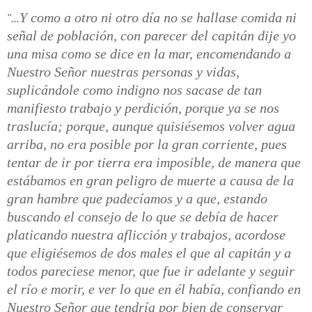
Y como a otro ni otro día no se hallase comida ni
"...
señal de población, con parecer del capitán dije yo
una misa como se dice en la mar, encomendando a
Nuestro Señor nuestras personas y vidas,
suplicándole como indigno nos sacase de tan
manifiesto
trabajo y perdición, porque ya se nos
traslucía; porque, aunque quisiésemos volver agua
arriba, no era posible por la gran corriente, pues
tentar de ir por tierra era imposible, de manera que
estábamos en gran peligro de muerte a causa de la
gran hambre que padecíamos y a que, estando
buscando el consejo de lo que se debía de hacer
platicando nuestra aflicción y trabajos, acordose
que eligiésemos de dos males el que al capitán y a
todos pareciese menor, que fue ir adelante y seguir
el río e morir, e ver lo que en él había, confiando en
Nuestro Señor que tendría por bien de conservar