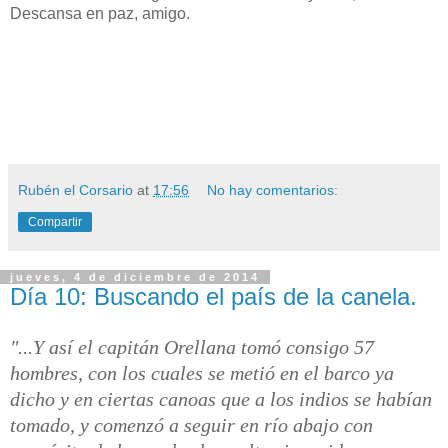
Descansa en paz, amigo.
Rubén el Corsario
at
17:56
No hay comentarios:
Compartir
jueves, 4 de diciembre de 2014
Día 10: Buscando el país de la canela.
"...Y así el capitán Orellana tomó consigo 57
hombres, con los cuales se metió en el barco ya
dicho y en ciertas canoas que a los indios se habían
tomado, y comenzó a seguir en río abajo con