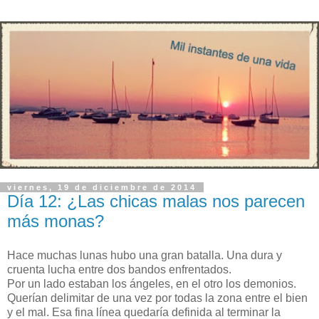
viernes, 19 de diciembre de 2014
Día 12: ¿Las chicas malas nos parecen
más monas?
Hace muchas lunas hubo una gran batalla. Una dura y
cruenta lucha entre dos bandos enfrentados.
Por un lado estaban los ángeles, en el otro los demonios.
Querían delimitar de una vez por todas la zona entre el bien
y el mal. Esa fina línea quedaría definida al terminar la