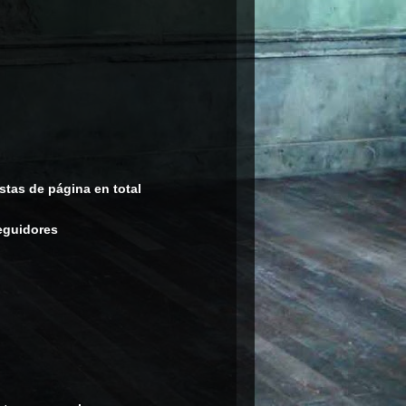
stas de página en total
eguidores