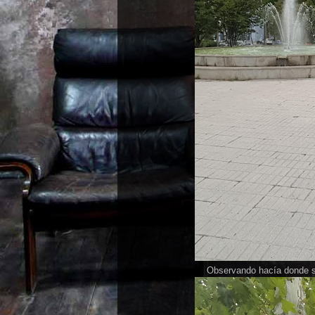
Observando hacía donde so