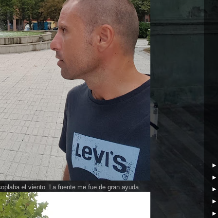
plaba el viento. La fuente me fue de gran ayuda.