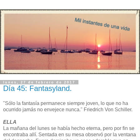
lunes, 27 de febrero de 2017
Día 45: Fantasyland.
"Sólo la fantasía permanece siempre joven, lo que no ha
ocurrido jamás no envejece nunca." Friedrich Von Schiller.
ELLA
La mañana del lunes se había hecho eterna, pero por fin se
encontraba allí. Sentada en su mesa observó por la ventana