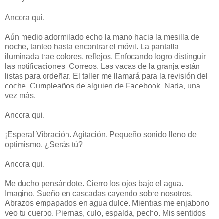
Ancora qui.
Aún medio adormilado echo la mano hacia la mesilla de
noche, tanteo hasta encontrar el móvil. La pantalla
iluminada trae colores, reflejos. Enfocando logro distinguir
las notificaciones. Correos. Las vacas de la granja están
listas para ordeñar. El taller me llamará para la revisión del
coche. Cumpleaños de alguien de Facebook. Nada, una
vez más.
Ancora qui.
¡Espera! Vibración. Agitación. Pequeño sonido lleno de
optimismo. ¿Serás tú?
Ancora qui.
Me ducho pensándote. Cierro los ojos bajo el agua.
Imagino. Sueño en cascadas cayendo sobre nosotros.
Abrazos empapados en agua dulce. Mientras me enjabono
veo tu cuerpo. Piernas, culo, espalda, pecho. Mis sentidos