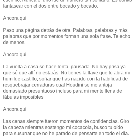
fantasear con el dos entre bocado y bocado.
Ancora qui.
Paso una página detrás de otra. Palabras, palabras y más
palabras que por momentos forman una sola frase. Te echo
de menos.
Ancora qui.
La vuelta a casa se hace lenta, pausada. No hay prisa ya
que sé que allí no estarás. No tienes la llave que te abra mi
humilde castillo, soñar que has nacido con la habilidad de
resquebrajar cerraduras cual Houdini se me antoja
demasiado presuntuoso incluso para mi mente llena de
fábulas imposibles.
Ancora qui.
Las cenas siempre fueron momentos de confidencias. Giro
la cabeza mientras sostengo mi cocacola, busco tu oído
para susurrar que no he parado de pensarte en todo el día.