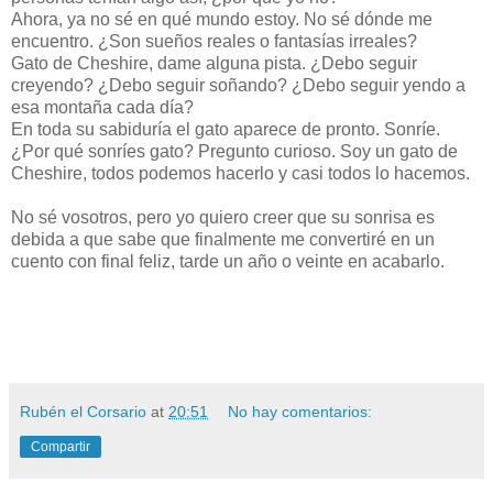
Ahora, ya no sé en qué mundo estoy. No sé dónde me
encuentro. ¿Son sueños reales o fantasías irreales?
Gato de Cheshire, dame alguna pista. ¿Debo seguir
creyendo? ¿Debo seguir soñando? ¿Debo seguir yendo a
esa montaña cada día?
En toda su sabiduría el gato aparece de pronto. Sonríe.
¿Por qué sonríes gato? Pregunto curioso. Soy un gato de
Cheshire, todos podemos hacerlo y casi todos lo hacemos.
No sé vosotros, pero yo quiero creer que su sonrisa es
debida a que sabe que finalmente me convertiré en un
cuento con final feliz, tarde un año o veinte en acabarlo.
Rubén el Corsario
at
20:51
No hay comentarios:
Compartir