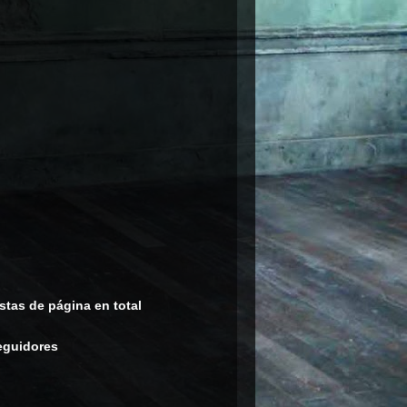
stas de página en total
eguidores